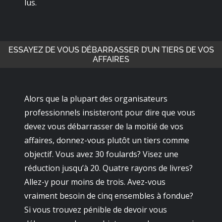
lus.
ESSAYEZ DE VOUS DÉBARRASSER D’UN TIERS DE VOS
AFFAIRES
Alors que la plupart des organisateurs
professionnels insisteront pour dire que vous
devez vous débarrasser de la moitié de vos
affaires, donnez-vous plutôt un tiers comme
objectif. Vous avez 30 foulards? Visez une
réduction jusqu’à 20. Quatre rayons de livres?
Allez-y pour moins de trois. Avez-vous
vraiment besoin de cinq ensembles à fondue?
Si vous trouvez pénible de devoir vous