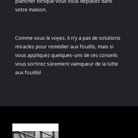
plancher lorsque vous vous déplacez dans
votre maison.
Comme vous le voyez, il n’y a pas de solutions
miracles pour remédier aux fouillis, mais si
vous appliquez quelques-uns de ces conseils
vous sortirez sûrement vainqueur de la lutte
aux fouillis!