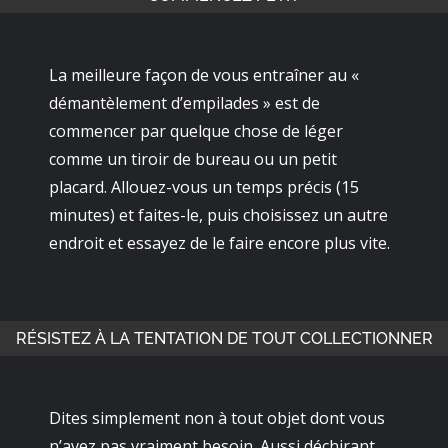
La meilleure façon de vous entraîner au «
démantèlement d’empilades » est de
commencer par quelque chose de léger
comme un tiroir de bureau ou un petit
placard. Allouez-vous un temps précis (15
minutes) et faites-le, puis choisissez un autre
endroit et essayez de le faire encore plus vite.
RÉSISTEZ À LA TENTATION DE TOUT COLLECTIONNER
Dites simplement non à tout objet dont vous
n’avez pas vraiment besoin. Aussi déchirant