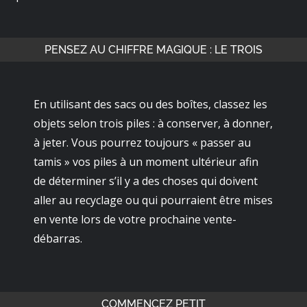
PENSEZ AU CHIFFRE MAGIQUE : LE TROIS
En utilisant des sacs ou des boîtes, classez les
objets selon trois piles : à conserver, à donner,
à jeter. Vous pourrez toujours « passer au
tamis » vos piles à un moment ultérieur afin
de déterminer s’il y a des choses qui doivent
aller au recyclage ou qui pourraient être mises
en vente lors de votre prochaine vente-
débarras.
COMMENCEZ PETIT