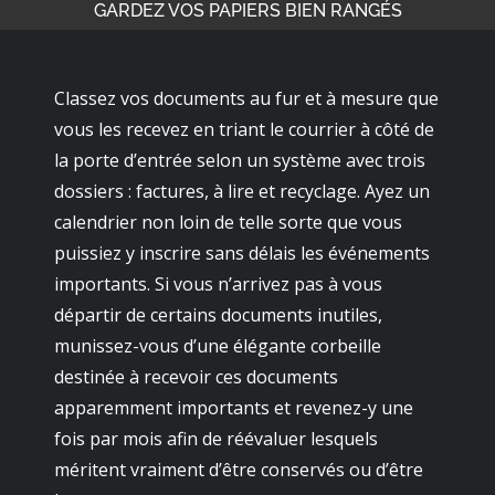
GARDEZ VOS PAPIERS BIEN RANGÉS
Classez vos documents au fur et à mesure que
vous les recevez en triant le courrier à côté de
la porte d’entrée selon un système avec trois
dossiers : factures, à lire et recyclage. Ayez un
calendrier non loin de telle sorte que vous
puissiez y inscrire sans délais les événements
importants. Si vous n’arrivez pas à vous
départir de certains documents inutiles,
munissez-vous d’une élégante corbeille
destinée à recevoir ces documents
apparemment importants et revenez-y une
fois par mois afin de réévaluer lesquels
méritent vraiment d’être conservés ou d’être