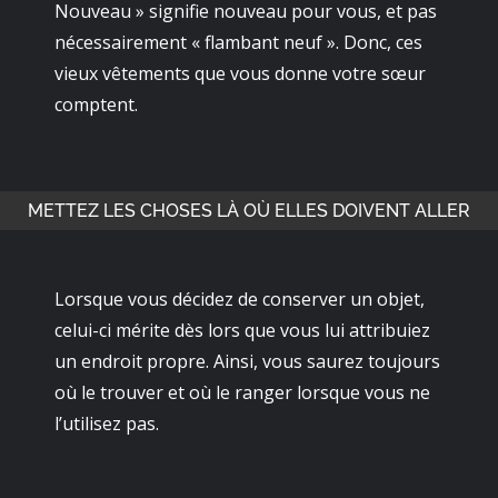
Nouveau » signifie nouveau pour vous, et pas
nécessairement « flambant neuf ». Donc, ces
vieux vêtements que vous donne votre sœur
comptent.
METTEZ LES CHOSES LÀ OÙ ELLES DOIVENT ALLER
Lorsque vous décidez de conserver un objet,
celui-ci mérite dès lors que vous lui attribuiez
un endroit propre. Ainsi, vous saurez toujours
où le trouver et où le ranger lorsque vous ne
l’utilisez pas.