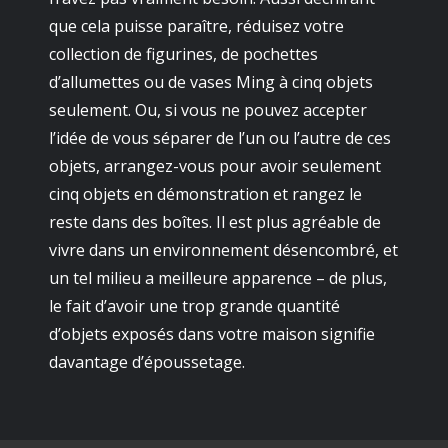
que cela puisse paraître, réduisez votre
collection de figurines, de pochettes
d’allumettes ou de vases Ming à cinq objets
seulement. Ou, si vous ne pouvez accepter
l’idée de vous séparer de l’un ou l’autre de ces
objets, arrangez-vous pour avoir seulement
cinq objets en démonstration et rangez le
reste dans des boîtes. Il est plus agréable de
vivre dans un environnement désencombré, et
un tel milieu a meilleure apparence – de plus,
le fait d’avoir une trop grande quantité
d’objets exposés dans votre maison signifie
davantage d’époussetage.