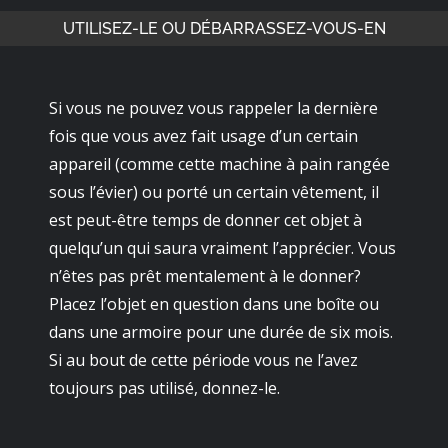
UTILISEZ-LE OU DÉBARRASSEZ-VOUS-EN
Si vous ne pouvez vous rappeler la dernière
fois que vous avez fait usage d’un certain
appareil (comme cette machine à pain rangée
sous l’évier) ou porté un certain vêtement, il
est peut-être temps de donner cet objet à
quelqu’un qui saura vraiment l’apprécier. Vous
n’êtes pas prêt mentalement à le donner?
Placez l’objet en question dans une boîte ou
dans une armoire pour une durée de six mois.
Si au bout de cette période vous ne l’avez
toujours pas utilisé, donnez-le.