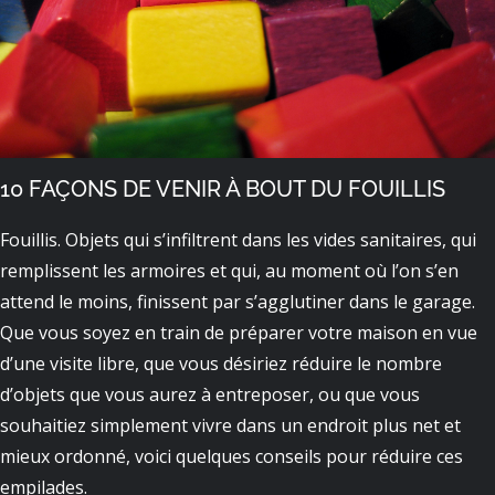
10 FAÇONS DE VENIR À BOUT DU FOUILLIS
Fouillis. Objets qui s’infiltrent dans les vides sanitaires, qui
remplissent les armoires et qui, au moment où l’on s’en
attend le moins, finissent par s’agglutiner dans le garage.
Que vous soyez en train de préparer votre maison en vue
d’une visite libre, que vous désiriez réduire le nombre
d’objets que vous aurez à entreposer, ou que vous
souhaitiez simplement vivre dans un endroit plus net et
mieux ordonné, voici quelques conseils pour réduire ces
empilades.