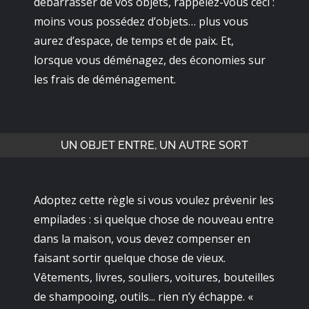
débarrasser de vos objets, rappelez-vous ceci :
moins vous possédez d’objets… plus vous
aurez d’espace, de temps et de paix. Et,
lorsque vous déménagez, des économies sur
les frais de déménagement.
UN OBJET ENTRE, UN AUTRE SORT
Adoptez cette règle si vous voulez prévenir les
empilades : si quelque chose de nouveau entre
dans la maison, vous devez compenser en
faisant sortir quelque chose de vieux.
Vêtements, livres, souliers, voitures, bouteilles
de shampooing, outils... rien n’y échappe. «