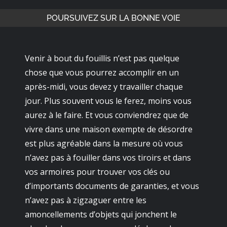
POURSUIVEZ SUR LA BONNE VOIE
Venir à bout du fouillis n’est pas quelque
chose que vous pourrez accomplir en un
après-midi, vous devez y travailler chaque
jour. Plus souvent vous le ferez, moins vous
aurez à le faire. Et vous conviendrez que de
vivre dans une maison exempte de désordre
est plus agréable dans la mesure où vous
n’avez pas à fouiller dans vos tiroirs et dans
vos armoires pour trouver vos clés ou
d’importants documents de garanties, et vous
n’avez pas à zigzaguer entre les
amoncellements d’objets qui jonchent le