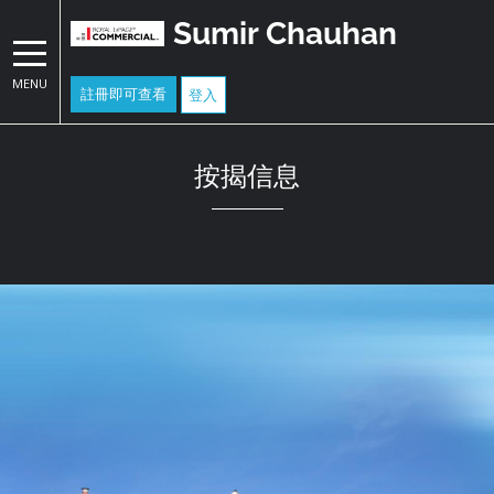
Sumir Chauhan
MENU
註冊即可查看
登入
按揭信息