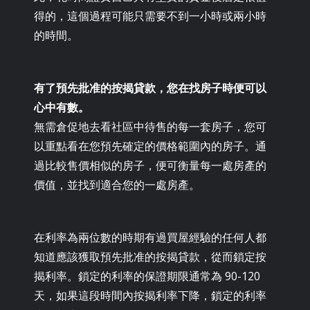
得的，這個過程可能只需要不到一小時或兩小時
的時間。
有了預先批准的按揭貸款，您在找房子時便可以
心中有數。
無需倉促地去看社區中待售的每一套房子，您可
以重點看在您預先確定的價格範圍內的房子。通
過比較售價相似的房子，便可衡量每一處房產的
價值，並找到適合您的一處房產。
在利率為兩位數的時期有過買屋經驗的任何人都
知道應該獲取預先批准的按揭貸款，從而鎖定按
揭利率。鎖定的利率的保證期限通常為 90-120
天，如果這段時間內按揭利率下降，鎖定的利率